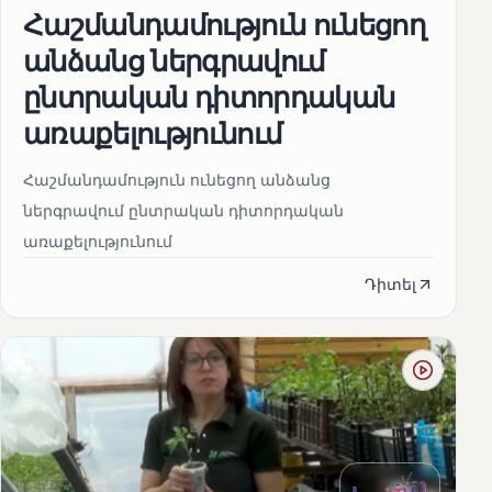
Հաշմանդամություն ունեցող
անձանց ներգրավում
ընտրական դիտորդական
առաքելությունում
Հաշմանդամություն ունեցող անձանց
ներգրավում ընտրական դիտորդական
առաքելությունում
Դիտել