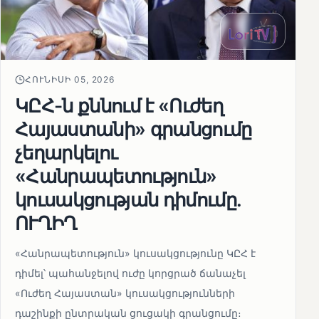
ՀՈՒՆԻՍԻ 05, 2026
ԿԸՀ-ն քննում է «Ուժեղ
Հայաստանի» գրանցումը
չեղարկելու
«Հանրապետություն»
կուսակցության դիմումը.
ՈՒՂԻՂ
«Հանրապետություն» կուսակցությունը ԿԸՀ է
դիմել՝ պահանջելով ուժը կորցրած ճանաչել
«Ուժեղ Հայաստան» կուսակցությունների
դաշինքի ընտրական ցուցակի գրանցումը։