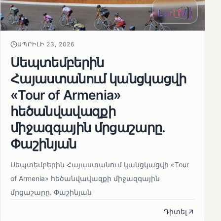
ԱՊՐԻԼԻ 23, 2026
Սեպտեմբերին
Հայաստանում կանցկացվի
«Tour of Armenia»
հեծանվավազքի
միջազգային մրցաշարը.
Փաշինյան
Սեպտեմբերին Հայաստանում կանցկացվի «Tour
of Armenia» հեծանվավազքի միջազգային
մրցաշարը. Փաշինյան
Դիտել