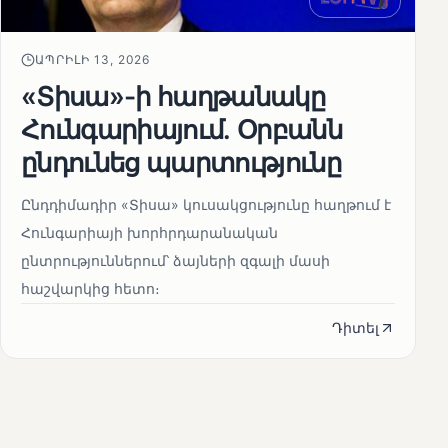
ԱՊՐԻԼԻ 13, 2026
«Տիսա»-ի հաղթանակը
Հունգարիայում․ Օրբանն
ընդունեց պարտությունը
Ընդդիմադիր «Տիսա» կուսակցությունը հաղթում է
Հունգարիայի խորհրդարանական
ընտրություններում՝ ձայների զգալի մասի
հաշվարկից հետո։
Դիտել