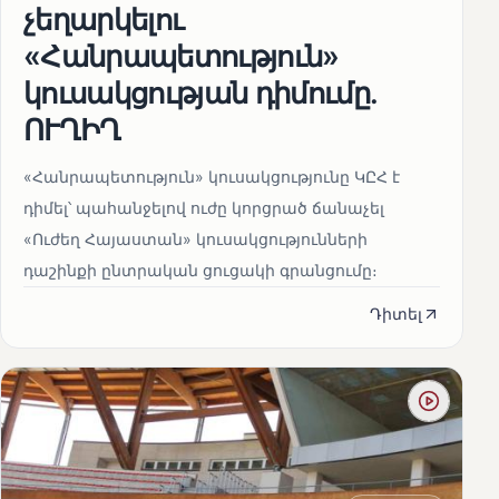
չեղարկելու
«Հանրապետություն»
կուսակցության դիմումը.
ՈՒՂԻՂ
«Հանրապետություն» կուսակցությունը ԿԸՀ է
դիմել՝ պահանջելով ուժը կորցրած ճանաչել
«Ուժեղ Հայաստան» կուսակցությունների
դաշինքի ընտրական ցուցակի գրանցումը։
Դիտել