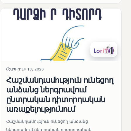
ԱՊՐԻԼԻ 13, 2026
Հաշմանդամություն ունեցող
անձանց ներգրավում
ընտրական դիտորդական
առաքելությունում
Հաշմանդամություն ունեցող անձանց
ներգրավում ընտրական դիտորդական