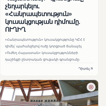
չեղարկելու
«Հանրապետություն»
կուսակցության դիմումը.
ՈՒՂԻՂ
«Հանրապետություն» կուսակցությունը ԿԸՀ է
դիմել՝ պահանջելով ուժը կորցրած ճանաչել
«Ուժեղ Հայաստան» կուսակցությունների
դաշինքի ընտրական ցուցակի գրանցումը։
Դիտել