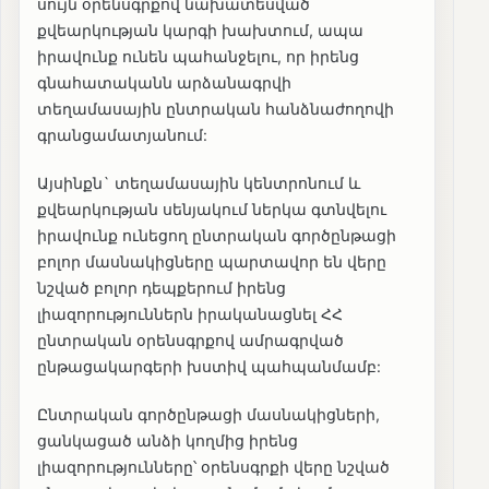
սույն օրենսգրքով նախատեսված
քվեարկության կարգի խախտում, ապա
իրավունք ունեն պահանջելու, որ իրենց
գնահատականն արձանագրվի
տեղամասային ընտրական հանձնաժողովի
գրանցամատյանում:
Այսինքն` տեղամասային կենտրոնում և
քվեարկության սենյակում ներկա գտնվելու
իրավունք ունեցող ընտրական գործընթացի
բոլոր մասնակիցները պարտավոր են վերը
նշված բոլոր դեպքերում իրենց
լիազորություններն իրականացնել ՀՀ
ընտրական օրենսգրքով ամրագրված
ընթացակարգերի խստիվ պահպանմամբ:
Ընտրական գործընթացի մասնակիցների,
ցանկացած անձի կողմից իրենց
լիազորությունները՝ օրենսգրքի վերը նշված