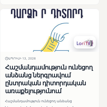
ԱՊՐԻԼԻ 13, 2026
Հաշմանդամություն ունեցող
անձանց ներգրավում
ընտրական դիտորդական
առաքելությունում
Հաշմանդամություն ունեցող անձանց