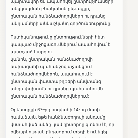
պարտավոր են ապահովել ընտրությունների
անցկացման բնականոն ընթացքը,
ընտրական հանձնաժողովների ու դրանց
անդամների անկաշկանդ գործունեությունը:
Ոստիկանությունը ընտրությունների հետ
կապված միջոցառումներում ապահովում է
պատշաճ կարգ ու
կանոն, ընտրական հանձնաժողովի
նախագահի պահանջով աջակցում
հանձնաժողովներին, ապահովում է
ընտրական փաստաթղթերի անվտանգ
տեղափոխումն ու դրանց պահպանումն
ընտրական հանձնաժողովներում:
Օրենսգրքի 67–րդ հոդվածի 14-րդ մասի
համաձայն, եթե հանձնաժողովի անդամը,
վստահված անձը կամ դիտորդը գտնում է, որ
քվեարկության ընթացքում տեղի է ունեցել