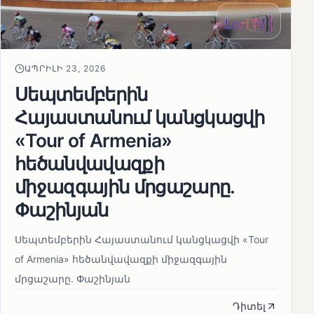
ԱՊՐԻԼԻ 23, 2026
Սեպտեմբերին
Հայաստանում կանցկացվի
«Tour of Armenia»
հեծանվավազքի
միջազգային մրցաշարը.
Փաշինյան
Սեպտեմբերին Հայաստանում կանցկացվի «Tour
of Armenia» հեծանվավազքի միջազգային
մրցաշարը. Փաշինյան
Դիտել