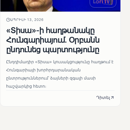
ԱՊՐԻԼԻ 13, 2026
«Տիսա»-ի հաղթանակը
Հունգարիայում․ Օրբանն
ընդունեց պարտությունը
Ընդդիմադիր «Տիսա» կուսակցությունը հաղթում է
Հունգարիայի խորհրդարանական
ընտրություններում՝ ձայների զգալի մասի
հաշվարկից հետո։
Դիտել