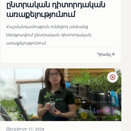
ընտրական դիտորդական
առաքելությունում
Հաշմանդամություն ունեցող անձանց
ներգրավում ընտրական դիտորդական
առաքելությունում
Դիտել
ՄԱՅԻՍԻ 17, 2026