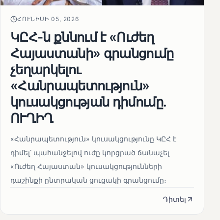
ՀՈՒՆԻՍԻ 05, 2026
ԿԸՀ-ն քննում է «Ուժեղ
Հայաստանի» գրանցումը
չեղարկելու
«Հանրապետություն»
կուսակցության դիմումը.
ՈՒՂԻՂ
«Հանրապետություն» կուսակցությունը ԿԸՀ է
դիմել՝ պահանջելով ուժը կորցրած ճանաչել
«Ուժեղ Հայաստան» կուսակցությունների
դաշինքի ընտրական ցուցակի գրանցումը։
Դիտել