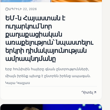
ԱՊՐԻԼԻ 22, 2026
ԵՄ-ն Հայաստան է
ուղարկում նոր
քաղաքացիական
առաքելություն՝ նպաստելու
երկրի դիմակայունության
ամրապնդմանը
Երբ հունիսին հայերը գնան ընտրությունների,
միայն իրենք պետք է ընտրեն իրենց ապագան.
Կայա Կալլաս
Դիտել