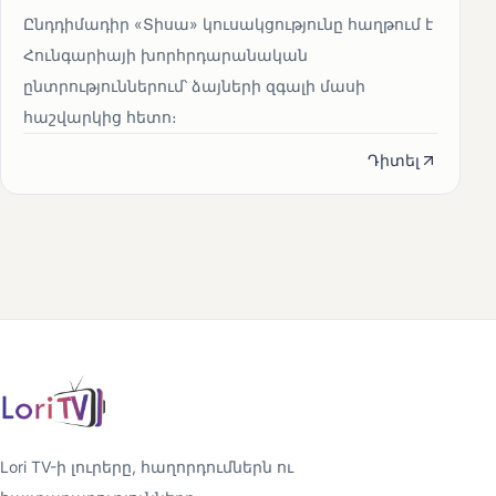
Ընդդիմադիր «Տիսա» կուսակցությունը հաղթում է
Հունգարիայի խորհրդարանական
ընտրություններում՝ ձայների զգալի մասի
հաշվարկից հետո։
Դիտել
Lori TV-ի լուրերը, հաղորդումներն ու