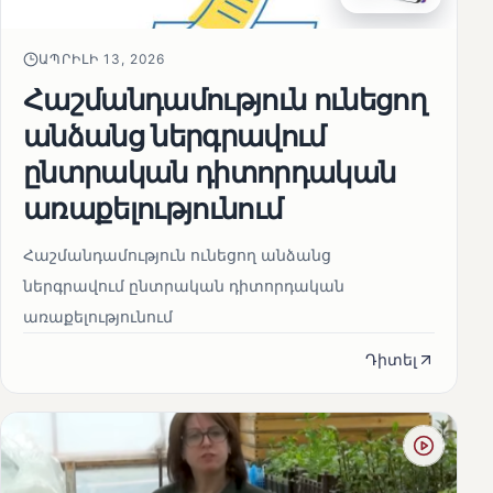
ԱՊՐԻԼԻ 13, 2026
Հաշմանդամություն ունեցող
անձանց ներգրավում
ընտրական դիտորդական
առաքելությունում
Հաշմանդամություն ունեցող անձանց
ներգրավում ընտրական դիտորդական
առաքելությունում
Դիտել