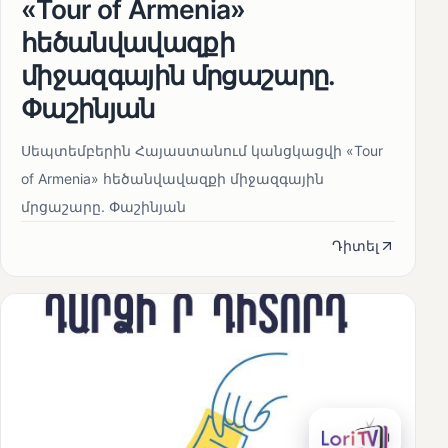
«Tour of Armenia»
հեծանվավազքի
միջազգային մրցաշարը.
Փաշինյան
Սեպտեմբերին Հայաստանում կանցկացվի «Tour
of Armenia» հեծանվավազքի միջազգային
մրցաշարը. Փաշինյան
Դիտել