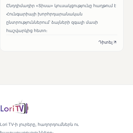
Ընդդիմադիր «Տիսա» կուսակցությունը հաղթում է
Հունգարիայի խորհրդարանական
ընտրություններում՝ ձայների զգալի մասի
հաշվարկից հետո։
Դիտել
Lori TV-ի լուրերը, հաղորդումներն ու
հայտարարությունները։