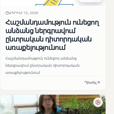
ԱՊՐԻԼԻ 13, 2026
Հաշմանդամություն ունեցող
անձանց ներգրավում
ընտրական դիտորդական
առաքելությունում
Հաշմանդամություն ունեցող անձանց
ներգրավում ընտրական դիտորդական
առաքելությունում
Դիտել