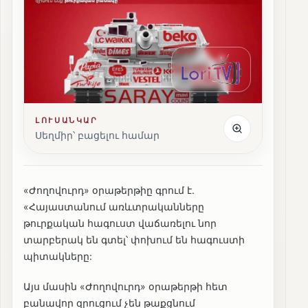
ԼՈՒՍԱՆԿԱՐ
Սեղմիր՝ բացելու համար
«Ժողովուրդ» օրաթերթիը գրում է.
«Հայաստանում առևտրականները
թուրքական հագուստ վաճառելու նոր
տարբերակ են գտել՝ փոխում են հագուստի
պիտակները:
Այս մասին «Ժողովուրդ» օրաթերթի հետ
բանավոր զրուցում չեն թաքցնում