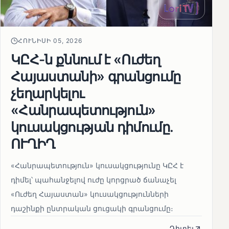
ՀՈՒՆԻՍԻ 05, 2026
ԿԸՀ-ն քննում է «Ուժեղ
Հայաստանի» գրանցումը
չեղարկելու
«Հանրապետություն»
կուսակցության դիմումը.
ՈՒՂԻՂ
«Հանրապետություն» կուսակցությունը ԿԸՀ է
դիմել՝ պահանջելով ուժը կորցրած ճանաչել
«Ուժեղ Հայաստան» կուսակցությունների
դաշինքի ընտրական ցուցակի գրանցումը։
Դիտել