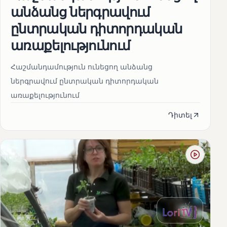
անձանց ներգրավում
ընտրական դիտորդական
առաքելությունում
Հաշմանդամություն ունեցող անձանց
ներգրավում ընտրական դիտորդական
առաքելությունում
Դիտել