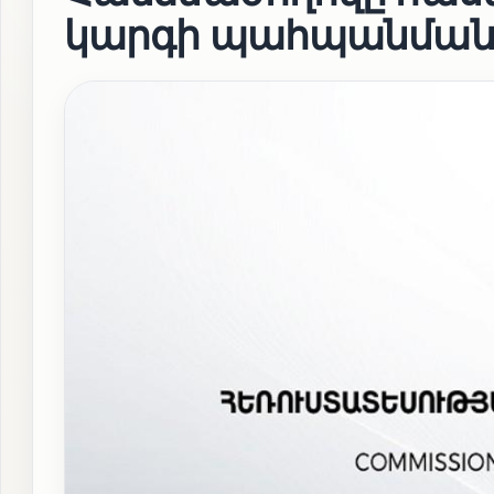
կարգի պահպանման 