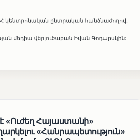
 ՀՀ կենտրոնական ընտրական հանձնաժողով:
թյան մեդիա վերլուծաբան Իվան Գոդարսկին:
 է «Ուժեղ Հայաստանի»
եղարկելու «Հանրապետություն»