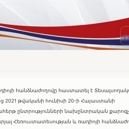
ռադիոյի հանձնաժողովը հաստատել է Տեսալսողա
ց 2021 թվականի հունիսի 20-ի Հայաստանի
հերթ ընտրությունների նախընտրական քարոզչ
յալ Հեռուստատեսության և ռադիոյի հանձնաժ