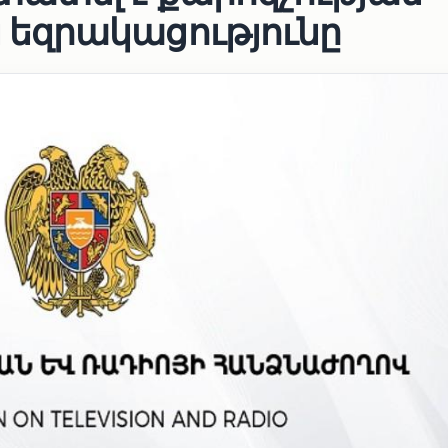
եզրակացությունը