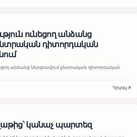
թյուն ունեցող անձանց
 ընտրական դիտորդական
նում
նեցող անձանց ներգրավում ընտրական դիտորդական
Դիտել
աթից՝ կանաչ պարտեզ