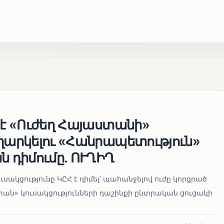
 է «Ուժեղ Հայաստանի»
եղարկելու «Հանրապետություն»
ն դիմումը. ՈՒՂԻՂ
սակցությունը ԿԸՀ է դիմել՝ պահանջելով ուժը կորցրած
տան» կուսակցությունների դաշինքի ընտրական ցուցակի