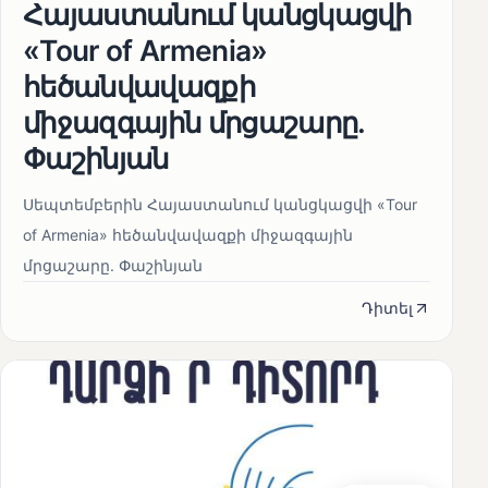
Հայաստանում կանցկացվի
«Tour of Armenia»
հեծանվավազքի
միջազգային մրցաշարը.
Փաշինյան
Սեպտեմբերին Հայաստանում կանցկացվի «Tour
of Armenia» հեծանվավազքի միջազգային
մրցաշարը. Փաշինյան
Դիտել