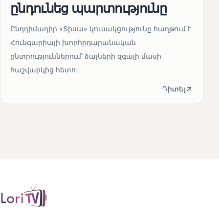
ընդունեց պարտությունը
Ընդդիմադիր «Տիսա» կուսակցությունը հաղթում է
Հունգարիայի խորհրդարանական
ընտրություններում՝ ձայների զգալի մասի
հաշվարկից հետո։
Դիտել