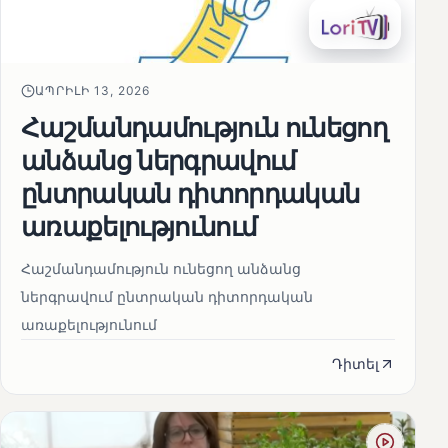
ԱՊՐԻԼԻ 13, 2026
Հաշմանդամություն ունեցող
անձանց ներգրավում
ընտրական դիտորդական
առաքելությունում
Հաշմանդամություն ունեցող անձանց
ներգրավում ընտրական դիտորդական
առաքելությունում
Դիտել