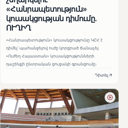
«Հանրապետություն»
կուսակցության դիմումը.
ՈՒՂԻՂ
«Հանրապետություն» կուսակցությունը ԿԸՀ է
դիմել՝ պահանջելով ուժը կորցրած ճանաչել
«Ուժեղ Հայաստան» կուսակցությունների
դաշինքի ընտրական ցուցակի գրանցումը։
Դիտել