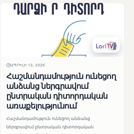
ԱՊՐԻԼԻ 13, 2026
Հաշմանդամություն ունեցող
անձանց ներգրավում
ընտրական դիտորդական
առաքելությունում
Հաշմանդամություն ունեցող անձանց
ներգրավում ընտրական դիտորդական