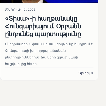
ԱՊՐԻԼԻ 13, 2026
«Տիսա»-ի հաղթանակը
Հունգարիայում․ Օրբանն
ընդունեց պարտությունը
Ընդդիմադիր «Տիսա» կուսակցությունը հաղթում է
Հունգարիայի խորհրդարանական
ընտրություններում՝ ձայների զգալի մասի
հաշվարկից հետո։
Դիտել