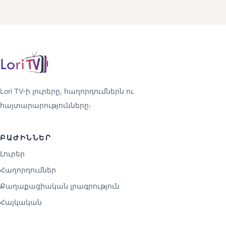
Lori TV-ի լուրերը, հաղորդումներն ու
հայտարարությունները։
ԲԱԺԻՆՆԵՐ
Լուրեր
Հաղորդումներ
Քաղաքացիական լրագրություն
Հայկական