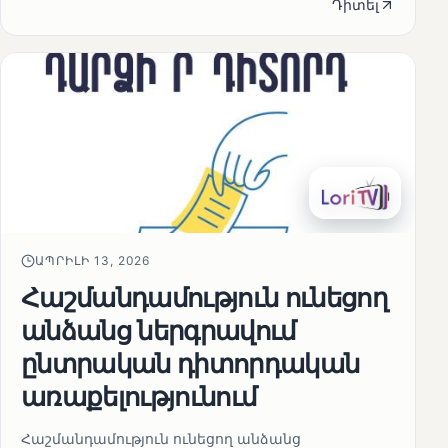
Դիտել
ԱՊՐԻԼԻ 13, 2026
Հաշմանդամություն ունեցող
անձանց ներգրավում
ընտրական դիտորդական
առաքելությունում
Հաշմանդամություն ունեցող անձանց