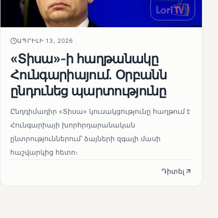
ԱՊՐԻԼԻ 13, 2026
«Տիսա»-ի հաղթանակը
Հունգարիայում․ Օրբանն
ընդունեց պարտությունը
Ընդդիմադիր «Տիսա» կուսակցությունը հաղթում է
Հունգարիայի խորհրդարանական
ընտրություններում՝ ձայների զգալի մասի
հաշվարկից հետո։
Դիտել