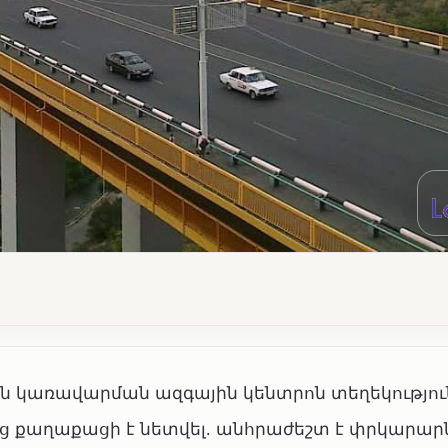
յին կառավարման ազգային կենտրոն տեղեկությու
ց քաղաքացի է նետվել․ անհրաժեշտ է փրկարար