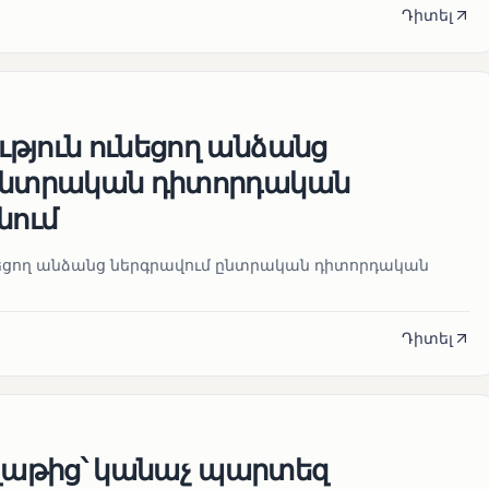
Դիտել
թյուն ունեցող անձանց
 ընտրական դիտորդական
նում
նեցող անձանց ներգրավում ընտրական դիտորդական
Դիտել
աթից՝ կանաչ պարտեզ