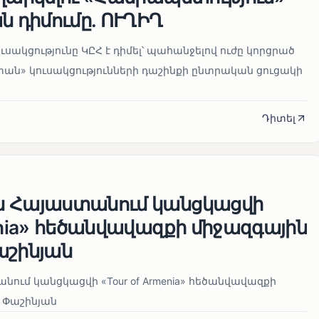
ն դիմումը. ՈՒՂԻՂ
սակցությունը ԿԸՀ է դիմել՝ պահանջելով ուժը կորցրած
տան» կուսակցությունների դաշինքի ընտրական ցուցակի
Դիտել
ն Հայաստանում կանցկացվի
enia» հեծանվավազքի միջազգային
աշինյան
ում կանցկացվի «Tour of Armenia» հեծանվավազքի
 Փաշինյան