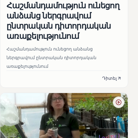
Հաշմանդամություն ունեցող
անձանց ներգրավում
ընտրական դիտորդական
առաքելությունում
Հաշմանդամություն ունեցող անձանց
ներգրավում ընտրական դիտորդական
առաքելությունում
Դիտել