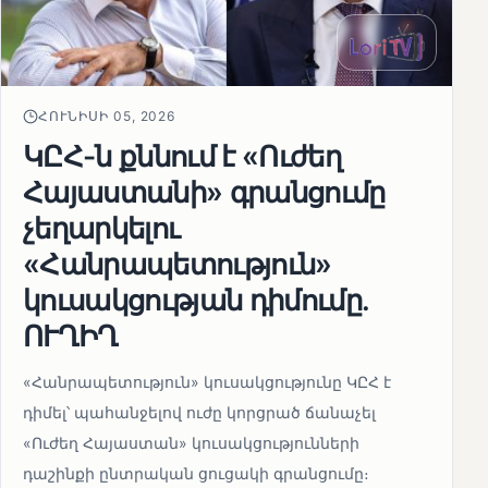
ՀՈՒՆԻՍԻ 05, 2026
ԿԸՀ-ն քննում է «Ուժեղ
Հայաստանի» գրանցումը
չեղարկելու
«Հանրապետություն»
կուսակցության դիմումը.
ՈՒՂԻՂ
«Հանրապետություն» կուսակցությունը ԿԸՀ է
դիմել՝ պահանջելով ուժը կորցրած ճանաչել
«Ուժեղ Հայաստան» կուսակցությունների
դաշինքի ընտրական ցուցակի գրանցումը։