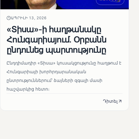
ԱՊՐԻԼԻ 13, 2026
«Տիսա»-ի հաղթանակը
Հունգարիայում․ Օրբանն
ընդունեց պարտությունը
Ընդդիմադիր «Տիսա» կուսակցությունը հաղթում է
Հունգարիայի խորհրդարանական
ընտրություններում՝ ձայների զգալի մասի
հաշվարկից հետո։
Դիտել