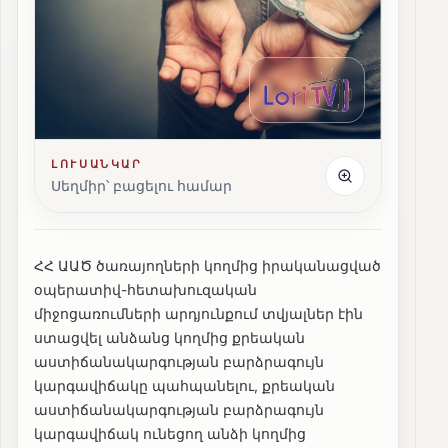
ԼՈՒՍԱՆԿԱՐ
Սեղմիր՝ բացելու համար
ՀՀ ԱԱԾ ծառայողների կողմից իրականացված
օպերատիվ-հետախուզական
միջոցառումների արդյունքում տվյալներ էին
ստացվել անձանց կողմից քրեական
աստիճանակարգության բարձրագույն
կարգավիճակը պահպանելու, քրեական
աստիճանակարգության բարձրագույն
կարգավիճակ ունեցող անձի կողմից