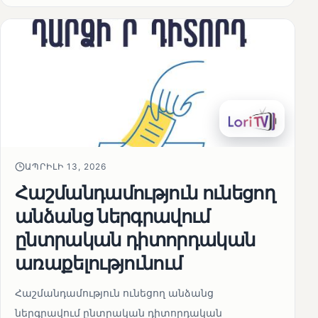
ԱՊՐԻԼԻ 13, 2026
Հաշմանդամություն ունեցող
անձանց ներգրավում
ընտրական դիտորդական
առաքելությունում
Հաշմանդամություն ունեցող անձանց
ներգրավում ընտրական դիտորդական