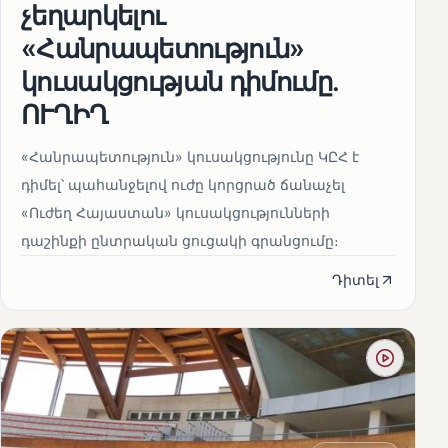
չեղարկելու
«Հանրապետություն»
կուսակցության դիմումը.
ՈՒՂԻՂ
«Հանրապետություն» կուսակցությունը ԿԸՀ է
դիմել՝ պահանջելով ուժը կորցրած ճանաչել
«Ուժեղ Հայաստան» կուսակցությունների
դաշինքի ընտրական ցուցակի գրանցումը։
Դիտել