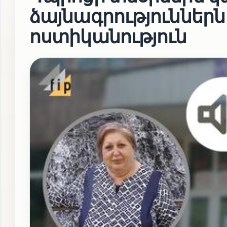
ձայնագրություններն 
ոստիկանություն