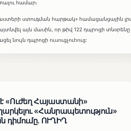
տալու համար։
 «Փաստերի ստուգման հարթակ» համացանցային 
այտնվել այն մասին, որ թիվ 122 դպրոցի տնօրենը
լ նույն դպրոցի ուսուցչուհուց:
 է «Ուժեղ Հայաստանի»
եղարկելու «Հանրապետություն»
ն դիմումը. ՈՒՂԻՂ