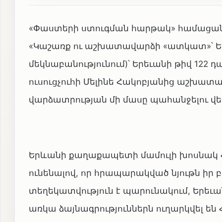
«Փաստերի ստուգման հարթակ» համացանցա
«Կաշառք ու աշխատավարձի «ատկատ»՝ Երե
մեկնաբանությունում)՝ Երեւանի թիվ 122 
ուսուցչուհի Մելինե Հակոբյանից աշխատան
վարձատրության մի մասը պահանջելու վե
Երևանի քաղաքապետի մամուլի խոսնակ 
ունենալով, որ հրապարակված նյութն իր
տեղեկատվություն է պարունակում, Երեւ
առկա ձայնագրություններն ուղարկվել են 