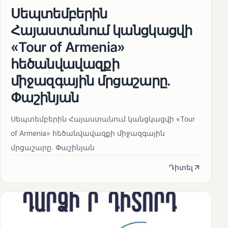
Սեպտեմբերին
Հայաստանում կանցկացվի
«Tour of Armenia»
հեծանվավազքի
միջազգային մրցաշարը.
Փաշինյան
Սեպտեմբերին Հայաստանում կանցկացվի «Tour
of Armenia» հեծանվավազքի միջազգային
մրցաշարը. Փաշինյան
Դիտել