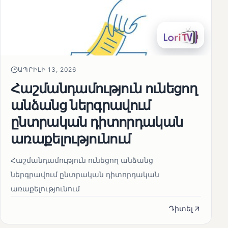
ԱՊՐԻԼԻ 13, 2026
Հաշմանդամություն ունեցող
անձանց ներգրավում
ընտրական դիտորդական
առաքելությունում
Հաշմանդամություն ունեցող անձանց
ներգրավում ընտրական դիտորդական
առաքելությունում
Դիտել