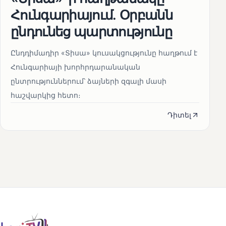
Հունգարիայում․ Օրբանն
ընդունեց պարտությունը
Ընդդիմադիր «Տիսա» կուսակցությունը հաղթում է
Հունգարիայի խորհրդարանական
ընտրություններում՝ ձայների զգալի մասի
հաշվարկից հետո։
Դիտել