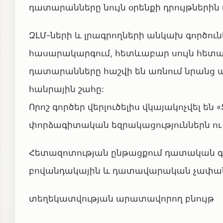
դատարանները նույն օրենքի դրույթներին
ԶԼՄ-ների և լրագրողների անկախ գործուն
հասարակարգում, հետևաբար սույն հետազ
դատարանները հաշվի են առնում նրանց ա
հանրային շահը:
Որոշ գործեր վերլուծելիս վկայակոչվել 
փորձագիտական եզրակացություններն ու
Հետազոտության ընթացքում դատական գոր
բովանդակային և դատավարական չափան
տեղեկատվության արատավորող բնույթ