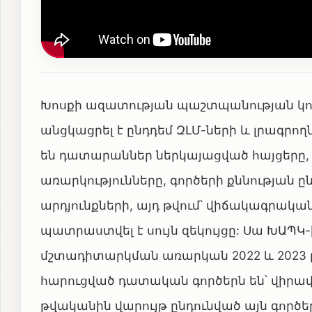
Խոսքի ազատության պաշտպանության կոմի
անցկացրել է ընդդեմ ԶԼՄ-ների և լրագրո
են դատարաններ ներկայացված հայցերը
առարկությունները, գործերի քննության 
արդյունքների, այդ թվում՝ վիճակագրական
պատրաստվել է սույն զեկույցը: Սա ԽԱՊԿ-
մշտադիտարկման առարկան 2022 և 2023 
հարուցված դատական գործերն են՝ վիրավո
թվականին վարույթ ընդունված այն գործեր