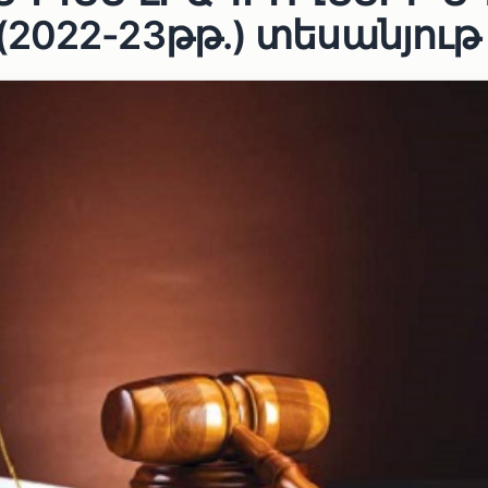
2022-23թթ.) տեսանյութ