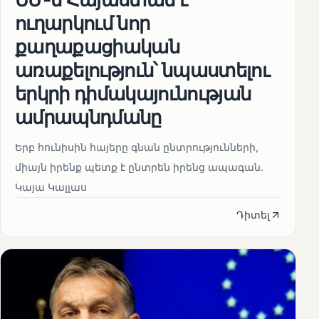
ուղարկում նոր
քաղաքացիական
առաքելություն՝ նպաստելու
երկրի դիմակայունության
ամրապնդմանը
Երբ հունիսին հայերը գնան ընտրությունների,
միայն իրենք պետք է ընտրեն իրենց ապագան.
Կայա Կալլաս
Դիտել