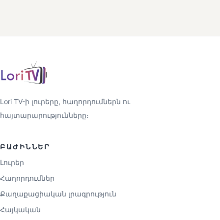
Lori TV-ի լուրերը, հաղորդումներն ու
հայտարարությունները։
ԲԱԺԻՆՆԵՐ
Լուրեր
Հաղորդումներ
Քաղաքացիական լրագրություն
Հայկական