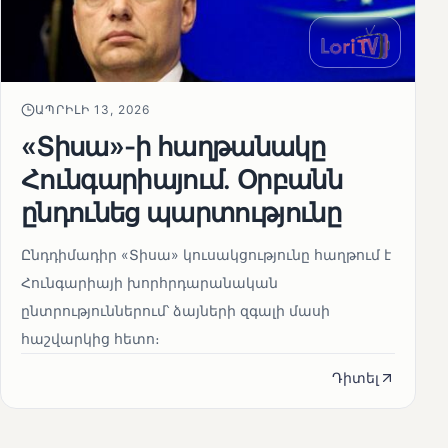
ԱՊՐԻԼԻ 13, 2026
«Տիսա»-ի հաղթանակը
Հունգարիայում․ Օրբանն
ընդունեց պարտությունը
Ընդդիմադիր «Տիսա» կուսակցությունը հաղթում է
Հունգարիայի խորհրդարանական
ընտրություններում՝ ձայների զգալի մասի
հաշվարկից հետո։
Դիտել