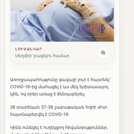
ԼՈՒՍԱՆԿԱՐ
Սեղմիր՝ բացելու համար
Առողջապահությունը ցավալի լուր է հայտնել՝
COVID-19-ից մահացել է ևս մեկ երիտասարդ
կին, ով օրեր առաջ է ծննդաբերել։
28 տարեկան 37-38 շաբաթական հղիի մոտ
հայտնաբերվել է COVID-19:
Կինն ունեցել է ուղեկցող հիվանդություններ,