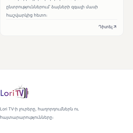
ընտրություններում՝ ձայների զգալի մասի
հաշվարկից հետո։
Դիտել
Lori TV-ի լուրերը, հաղորդումներն ու
հայտարարությունները։