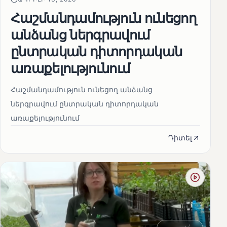
Հաշմանդամություն ունեցող
անձանց ներգրավում
ընտրական դիտորդական
առաքելությունում
Հաշմանդամություն ունեցող անձանց
ներգրավում ընտրական դիտորդական
առաքելությունում
Դիտել