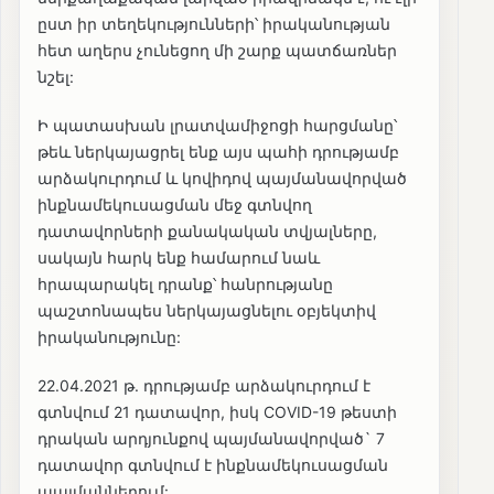
ըստ իր տեղեկությունների՝ իրականության
հետ աղերս չունեցող մի շարք պատճառներ
նշել:
Ի պատասխան լրատվամիջոցի հարցմանը՝
թեև ներկայացրել ենք այս պահի դրությամբ
արձակուրդում և կովիդով պայմանավորված
ինքնամեկուսացման մեջ գտնվող
դատավորների քանակական տվյալները,
սակայն հարկ ենք համարում նաև
հրապարակել դրանք՝ հանրությանը
պաշտոնապես ներկայացնելու օբյեկտիվ
իրականությունը:
22.04.2021 թ. դրությամբ արձակուրդում է
գտնվում 21 դատավոր, իսկ COVID-19 թեստի
դրական արդյունքով պայմանավորված` 7
դատավոր գտնվում է ինքնամեկուսացման
պայմաններում: