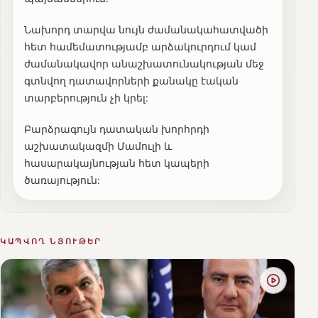
Նախորդ տարվա նույն ժամանակահատվածի
հետ համեմատությամբ արձակուրդում կամ
ժամանակավոր անաշխատունակության մեջ
գտնվող դատավորների քանակը էական
տարբերություն չի կրել:
Բարձրագույն դատական խորհրդի
աշխատակազմի Մամուլի և
հասարակայնության հետ կապերի
ծառայություն:
ԿԱՊՎՈՂ ՆՅՈՒԹԵՐ