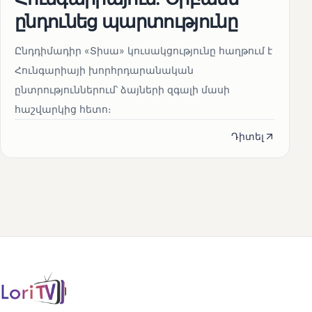
ընդունեց պարտությունը
Ընդդիմադիր «Տիսա» կուսակցությունը հաղթում է
Հունգարիայի խորհրդարանական
ընտրություններում՝ ձայների զգալի մասի
հաշվարկից հետո։
Դիտել