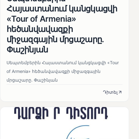
Հայաստանում կանցկացվի
«Tour of Armenia»
հեծանվավազքի
միջազգային մրցաշարը.
Փաշինյան
Սեպտեմբերին Հայաստանում կանցկացվի «Tour
of Armenia» հեծանվավազքի միջազգային
մրցաշարը. Փաշինյան
Դիտել