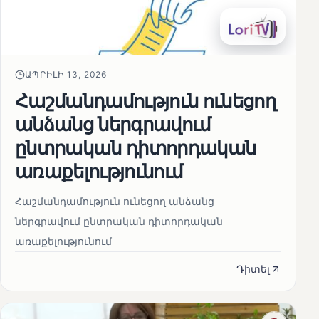
ԱՊՐԻԼԻ 13, 2026
Հաշմանդամություն ունեցող
անձանց ներգրավում
ընտրական դիտորդական
առաքելությունում
Հաշմանդամություն ունեցող անձանց
ներգրավում ընտրական դիտորդական
առաքելությունում
Դիտել