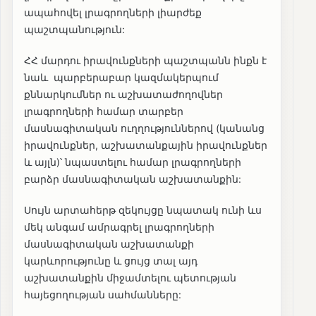
ապահովել լրագրողների լիարժեք
պաշտպանություն:
ՀՀ մարդու իրավունքների պաշտպանն ինքն է
նաև պարբերաբար կազմակերպում
քննարկումներ ու աշխատաժողովներ
լրագրողների համար տարբեր
մասնագիտական ուղղություններով (կանանց
իրավունքներ, աշխատանքային իրավունքներ
և այլն)՝ նպաստելու համար լրագրողների
բարձր մասնագիտական աշխատանքին:
Սույն արտահերթ զեկույցը նպատակ ունի ևս
մեկ անգամ ամրագրել լրագրողների
մասնագիտական աշխատանքի
կարևորությունը և ցույց տալ այդ
աշխատանքին միջամտելու պետության
հայեցողության սահմանները: