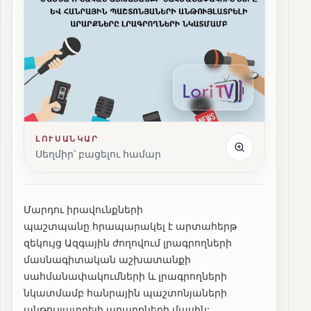
ԼՈՒՍԱՆԿԱՐ
Սեղմիր՝ բացելու համար
Մարդու իրավունքների
պաշտպանը հրապարակել է արտահերթ
զեկույց Ազգային ժողովում լրագրողների
մասնագիտական աշխատանքի
սահմանափակումների և լրագրողների
նկատմամբ հանրային պաշտոնյաների
անթույլատրելի արարքների մասին: