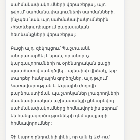
սահմանափակումների վերաբերյալ, այդ
թվում՝ սահմանափակումների սահմանների,
ինչպես նաև այդ սահմանափակումներին
չհետևելու դեպքում բացասական
հետևանքների վերաբերյալ:
Բացի այդ, զեկույցում Պաշտպանն
անդրադարձել է նրան, որ անորոշ
կարգավորումների ու օրենսդրական բացի
պատճառով ստեղծվել է այնպիսի վիճակ, երբ
տարբեր հանրային գործիչներ, այդ թվում՝
Կառավարության և Ազգային ժողովի
բարձրաստիճան պաշտոնյաներ լրագրողների
մասնագիտական աշխատանքի քննարկվող
սահմանափակումները հիմնավորելիս բերում
են հանցագործությունների դեմ պայքարի
հիմնավորումներ:
Չի կարող ընդունելի լինել, որ այն էլ ԱԺ-ում