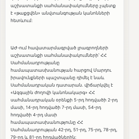
աշխատանքի սահմանափակումները չպետք
է «թաքցվեն» անվտանգության կանոնների
հետևում:
ԱԺ-ում հավատարմագրված լրագրողների
աշխատանքի սահմանափակումների՝ ՀՀ
Սահմանադրությանը
համապատասխանության հարցով Մարդու
իրավունքների պաշտպանը դիմել է նաև
Սահմանադրական դատարան. վիճարկվել է
«Ազգային ժողովի կանոնակարգ» ՀՀ
սահմանադրական օրենքի 5-րդ հոդվածի 2-րդ
մասի, 14-րդ հոդվածի 7-րդ մասի, 54-րդ
հոդվածի 4-րդ մասի
համապատասխանությունը ՀՀ
Սահմանադրության 42-րդ, 51-րդ, 75-րդ, 78-րդ,
79-րդ և 81-րդ հոդվածներին: