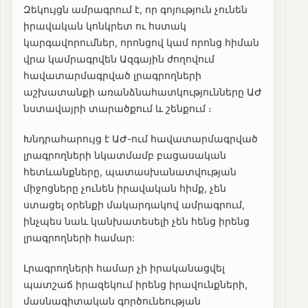
Զեկույցն ամրագրում է, որ գոյություն չունեն
իրավական կոնկրետ ու հստակ
կարգավորումներ, որոնցով կամ որոնց հիման
վրա կամրագրվեն Ազգային ժողովում
հավատարմագրված լրագրողների
աշխատանքի առանձնահատկությունները ԱԺ
նստավայրի տարածքում և շենքում ։
Խնդրահարույց է ԱԺ-ում հավատարմագրված
լրագրողների նկատմամբ բացասական
հետևանքները, պատասխանատվության
միջոցները չունեն իրավական հիմք, չեն
ստացել օրենքի մակարդակով ամրագրում,
ինչպես նաև կանխատեսելի չեն հենց իրենց
լրագրողների համար:
Լրագրողների համար չի իրականացվել
պատշաճ իրազեկում իրենց իրավունքների,
մասնագիտական գործունեության