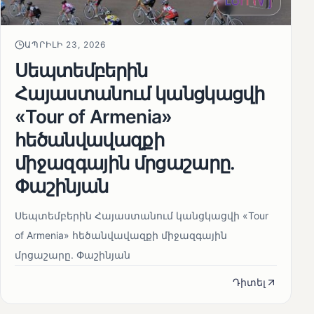
ԱՊՐԻԼԻ 23, 2026
Սեպտեմբերին
Հայաստանում կանցկացվի
«Tour of Armenia»
հեծանվավազքի
միջազգային մրցաշարը.
Փաշինյան
Սեպտեմբերին Հայաստանում կանցկացվի «Tour
of Armenia» հեծանվավազքի միջազգային
մրցաշարը. Փաշինյան
Դիտել