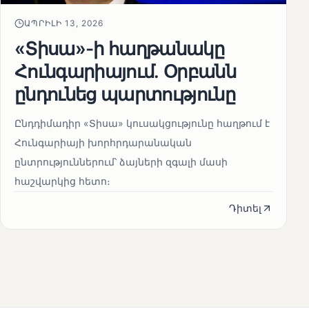
ԱՊՐԻԼԻ 13, 2026
«Տիսա»-ի հաղթանակը
Հունգարիայում․ Օրբանն
ընդունեց պարտությունը
Ընդդիմադիր «Տիսա» կուսակցությունը հաղթում է
Հունգարիայի խորհրդարանական
ընտրություններում՝ ձայների զգալի մասի
հաշվարկից հետո։
Դիտել