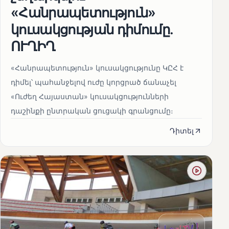
«Հանրապետություն»
կուսակցության դիմումը.
ՈՒՂԻՂ
«Հանրապետություն» կուսակցությունը ԿԸՀ է
դիմել՝ պահանջելով ուժը կորցրած ճանաչել
«Ուժեղ Հայաստան» կուսակցությունների
դաշինքի ընտրական ցուցակի գրանցումը։
Դիտել