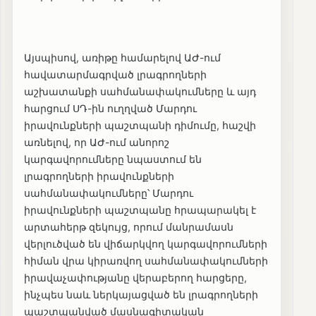
Այսպիսով, առիթը համարելով ԱԺ-ում
հավատարմագրված լրագրողների
աշխատանքի սահմանափակումները և այդ
հարցում ՍԴ-ին ուղղված Մարդու
իրավունքների պաշտպանի դիմումը, հաշվի
առնելով, որ ԱԺ-ում անորոշ
կարգավորումները նպաստում են
լրագրողների իրավունքների
սահմանափակումները՝ Մարդու
իրավունքների պաշտպանը հրապարակել է
արտահերթ զեկույց, որում մանրամասն
վերլուծված են վիճարկվող կարգավորումների
հիման վրա կիրառվող սահմանափակումների
իրավաչափությանը վերաբերող հարցերը,
ինչպես նաև ներկայացված են լրագրողների
պաշտպանված մասնագիտական