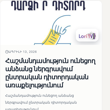
ԱՊՐԻԼԻ 13, 2026
Հաշմանդամություն ունեցող
անձանց ներգրավում
ընտրական դիտորդական
առաքելությունում
Հաշմանդամություն ունեցող անձանց
ներգրավում ընտրական դիտորդական
առաքելությունում