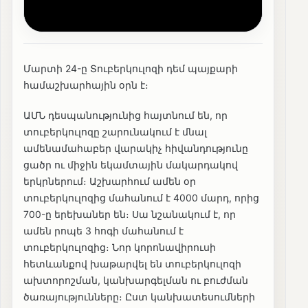
Մարտի 24-ը Տուբերկուլոզի դեմ պայքարի
համաշխարհային օրն է։
ԱՄՆ դեսպանությունից հայտնում են, որ
տուբերկուլոզը շարունակում է մնալ
ամենամահաբեր վարակիչ հիվանդությունը
ցածր ու միջին եկամտային մակարդակով
երկրներում։ Աշխարհում ամեն օր
տուբերկուլոզից մահանում է 4000 մարդ, որից
700-ը երեխաներ են։ Սա նշանակում է, որ
ամեն րոպե 3 հոգի մահանում է
տուբերկուլոզից։ Նոր կորոնավիրուսի
հետևանքով խաթարվել են տուբերկուլոզի
ախտորոշման, կանխարգելման ու բուժման
ծառայությունները։ Ըստ կանխատեսումների