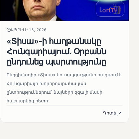
ԱՊՐԻԼԻ 13, 2026
«Տիսա»-ի հաղթանակը
Հունգարիայում․ Օրբանն
ընդունեց պարտությունը
Ընդդիմադիր «Տիսա» կուսակցությունը հաղթում է
Հունգարիայի խորհրդարանական
ընտրություններում՝ ձայների զգալի մասի
հաշվարկից հետո։
Դիտել