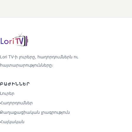
Lori TV-ի լուրերը, հաղորդումներն ու
հայտարարությունները։
ԲԱԺԻՆՆԵՐ
Լուրեր
Հաղորդումներ
Քաղաքացիական լրագրություն
Հայկական