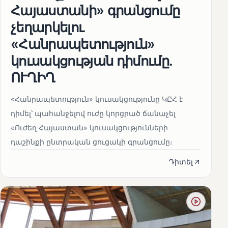
Հայաստանի» գրանցումը
չեղարկելու
«Հանրապետություն»
կուսակցության դիմումը.
ՈՒՂԻՂ
«Հանրապետություն» կուսակցությունը ԿԸՀ է
դիմել՝ պահանջելով ուժը կորցրած ճանաչել
«Ուժեղ Հայաստան» կուսակցությունների
դաշինքի ընտրական ցուցակի գրանցումը։
Դիտել