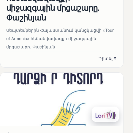
միջազգային մրցաշարը.
Փաշինյան
Սեպտեմբերին Հայաստանում կանցկացվի «Tour
of Armenia» հեծանվավազքի միջազգային
մրցաշարը. Փաշինյան
Դիտել