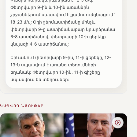
Փետրվարի 9-ին և 10-ին առանձին
շրջաններում սպասվում է քամու ուժգնացում`
18-23 մ/վ: Օդի ջերմաստիճանը մինչև
փետրվարի 9-ը աստիճանաբար կբարձրանա
6-8 աստիճանով, փետրվարի 10-ի ցերեկը
կնվազի 4-6 աստիճանով:
Երևանում փետրվարի 9-ին, 11-ի ցերեկը, 12-
13-ն սպասվում է առանց տեղումների
եղանակ: Փետրվարի 10-ին, 11-ի գիշերը
սպասվում են տեղումներ:
ԿԱՊՎՈՂ ՆՅՈՒԹԵՐ