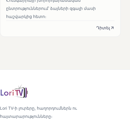
Հունգարիայի խորհրդարանական
ընտրություններում՝ ձայների զգալի մասի
հաշվարկից հետո։
Դիտել
Lori TV-ի լուրերը, հաղորդումներն ու
հայտարարությունները։