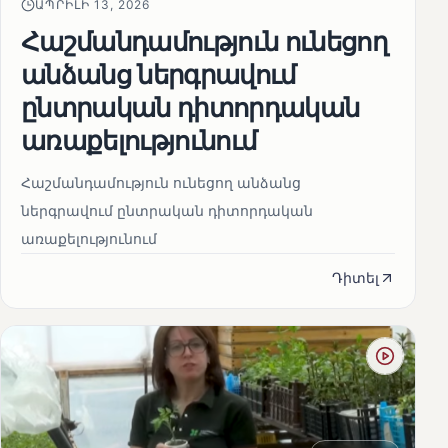
ԱՊՐԻԼԻ 13, 2026
Հաշմանդամություն ունեցող
անձանց ներգրավում
ընտրական դիտորդական
առաքելությունում
Հաշմանդամություն ունեցող անձանց
ներգրավում ընտրական դիտորդական
առաքելությունում
Դիտել