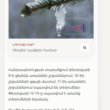
ԼՈՒՍԱՆԿԱՐ
Սեղմիր՝ բացելու համար
Հանրապետության տարածքում փետրվարի
9-ի ցերեկն առանձին շրջաններում, 10-ին
շրջանների զգալի մասում, 11-ին առանձին
շրջաններում սպասվում են տեղումներ:
Փետրվարի 12-13-ը սպասվում է առանց
տեղումների եղանակ:
Քամին հարավարևմտյան է` 2-5 մ/վ: