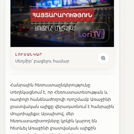
ԼՈՒՍԱՆԿԱՐ
Սեղմիր՝ բացելու համար
Հանրային հեռուստաընկերությունը
տեղեկացնում է, որ Հեռուստատեսության և
ռադիոյի հանձնաժողովի որոշմամբ Առաջինի
լրատվական ալիքը վերադառնում է հանրային
մուլտիպլեքս: Այսպիսով, մեր
հեռուստադիտողները կրկին կարող են
հետևել Առաջինի լրատվական ալիքին