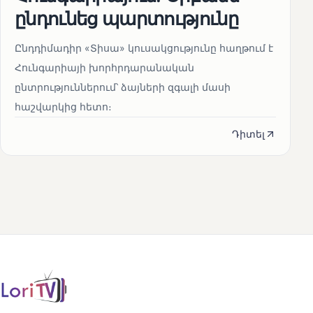
ընդունեց պարտությունը
Ընդդիմադիր «Տիսա» կուսակցությունը հաղթում է
Հունգարիայի խորհրդարանական
ընտրություններում՝ ձայների զգալի մասի
հաշվարկից հետո։
Դիտել