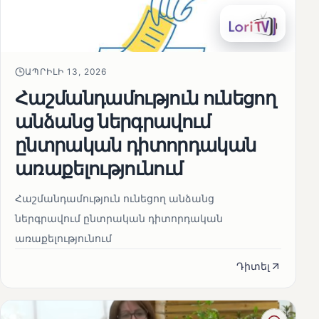
ԱՊՐԻԼԻ 13, 2026
Հաշմանդամություն ունեցող
անձանց ներգրավում
ընտրական դիտորդական
առաքելությունում
Հաշմանդամություն ունեցող անձանց
ներգրավում ընտրական դիտորդական
առաքելությունում
Դիտել