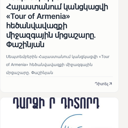
Հայաստանում կանցկացվի
«Tour of Armenia»
հեծանվավազքի
միջազգային մրցաշարը.
Փաշինյան
Սեպտեմբերին Հայաստանում կանցկացվի «Tour
of Armenia» հեծանվավազքի միջազգային
մրցաշարը. Փաշինյան
Դիտել