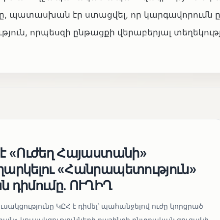
ը, պատասխան էր ստացվել, որ կարգավորումն 
ություն, որպեսզի ընթացքի վերաբերյալ տեղեկութ
 է «Ուժեղ Հայաստանի»
եղարկելու «Հանրապետություն»
ն դիմումը. ՈՒՂԻՂ
սակցությունը ԿԸՀ է դիմել՝ պահանջելով ուժը կորցրած
տան» կուսակցությունների դաշինքի ընտրական ցուցակի