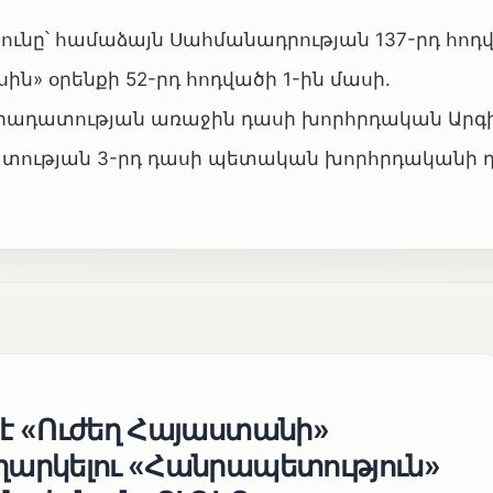
յունը՝ համաձայն Սահմանադրության 137-րդ հոդ
ն» օրենքի 52-րդ հոդվածի 1-ին մասի.
րադատության առաջին դասի խորհրդական Արգ
ատության 3-րդ դասի պետական խորհրդականի 
 է «Ուժեղ Հայաստանի»
եղարկելու «Հանրապետություն»