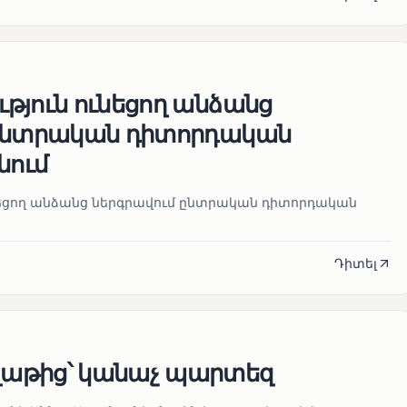
թյուն ունեցող անձանց
 ընտրական դիտորդական
նում
նեցող անձանց ներգրավում ընտրական դիտորդական
Դիտել
աթից՝ կանաչ պարտեզ