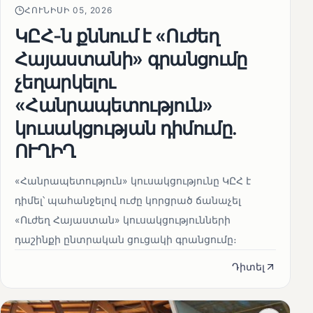
ՀՈՒՆԻՍԻ 05, 2026
ԿԸՀ-ն քննում է «Ուժեղ
Հայաստանի» գրանցումը
չեղարկելու
«Հանրապետություն»
կուսակցության դիմումը.
ՈՒՂԻՂ
«Հանրապետություն» կուսակցությունը ԿԸՀ է
դիմել՝ պահանջելով ուժը կորցրած ճանաչել
«Ուժեղ Հայաստան» կուսակցությունների
դաշինքի ընտրական ցուցակի գրանցումը։
Դիտել