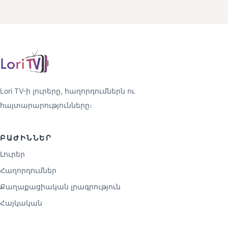
Lori TV-ի լուրերը, հաղորդումներն ու
հայտարարությունները։
ԲԱԺԻՆՆԵՐ
Լուրեր
Հաղորդումներ
Քաղաքացիական լրագրություն
Հայկական