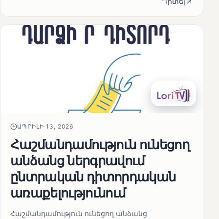
Դիտել
ԱՊՐԻԼԻ 13, 2026
Հաշմանդամություն ունեցող
անձանց ներգրավում
ընտրական դիտորդական
առաքելությունում
Հաշմանդամություն ունեցող անձանց