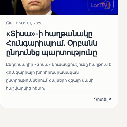
ԱՊՐԻԼԻ 13, 2026
«Տիսա»-ի հաղթանակը
Հունգարիայում․ Օրբանն
ընդունեց պարտությունը
Ընդդիմադիր «Տիսա» կուսակցությունը հաղթում է
Հունգարիայի խորհրդարանական
ընտրություններում՝ ձայների զգալի մասի
հաշվարկից հետո։
Դիտել