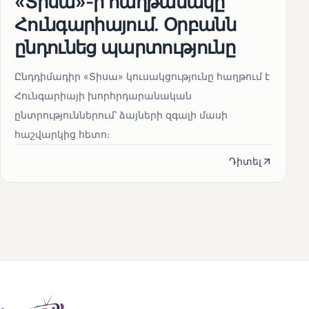
«Տիսա»-ի հաղթանակը
Հունգարիայում․ Օրբանն
ընդունեց պարտությունը
Ընդդիմադիր «Տիսա» կուսակցությունը հաղթում է
Հունգարիայի խորհրդարանական
ընտրություններում՝ ձայների զգալի մասի
հաշվարկից հետո։
Դիտել