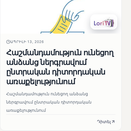
ԱՊՐԻԼԻ 13, 2026
Հաշմանդամություն ունեցող
անձանց ներգրավում
ընտրական դիտորդական
առաքելությունում
Հաշմանդամություն ունեցող անձանց
ներգրավում ընտրական դիտորդական
առաքելությունում
Դիտել