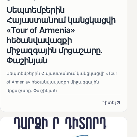
Սեպտեմբերին
Հայաստանում կանցկացվի
«Tour of Armenia»
հեծանվավազքի
միջազգային մրցաշարը.
Փաշինյան
Սեպտեմբերին Հայաստանում կանցկացվի «Tour
of Armenia» հեծանվավազքի միջազգային
մրցաշարը. Փաշինյան
Դիտել