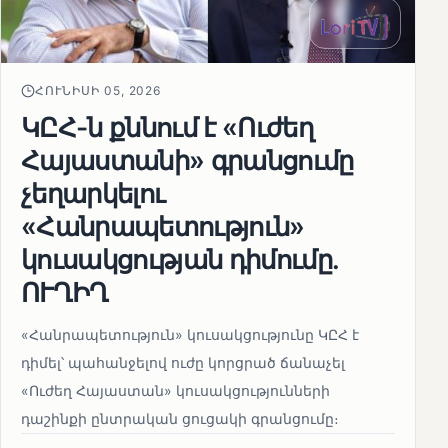
ՀՈՒՆԻՍԻ 05, 2026
ԿԸՀ-ն քննում է «Ուժեղ
Հայաստանի» գրանցումը
չեղարկելու
«Հանրապետություն»
կուսակցության դիմումը.
ՈՒՂԻՂ
«Հանրապետություն» կուսակցությունը ԿԸՀ է
դիմել՝ պահանջելով ուժը կորցրած ճանաչել
«Ուժեղ Հայաստան» կուսակցությունների
դաշինքի ընտրական ցուցակի գրանցումը։