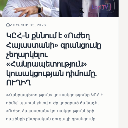
ՀՈՒՆԻՍԻ 05, 2026
ԿԸՀ-ն քննում է «Ուժեղ
Հայաստանի» գրանցումը
չեղարկելու
«Հանրապետություն»
կուսակցության դիմումը.
ՈՒՂԻՂ
«Հանրապետություն» կուսակցությունը ԿԸՀ է
դիմել՝ պահանջելով ուժը կորցրած ճանաչել
«Ուժեղ Հայաստան» կուսակցությունների
դաշինքի ընտրական ցուցակի գրանցումը։