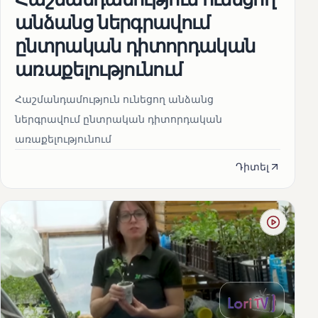
անձանց ներգրավում
ընտրական դիտորդական
առաքելությունում
Հաշմանդամություն ունեցող անձանց
ներգրավում ընտրական դիտորդական
առաքելությունում
Դիտել