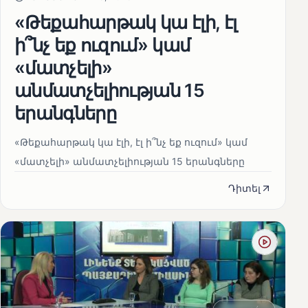
«Թեքահարթակ կա էլի, էլ
ի՞նչ եք ուզում» կամ
«մատչելի»
անմատչելիության 15
երանգները
«Թեքահարթակ կա էլի, էլ ի՞նչ եք ուզում» կամ
«մատչելի» անմատչելիության 15 երանգները
Դիտել