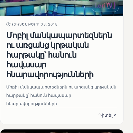
ԴԵԿՏԵՄԲԵՐԻ 03, 2018
Մոբիլ մանկապարտեզներն
ու առցանց կրթական
հարթակը՝ հանուն
հավասար
հնարավորությունների
Մոբիլ մանկապարտեզներն ու առցանց կրթական
հարթակը՝ հանուն հավասար
հնարավորությունների
Դիտել