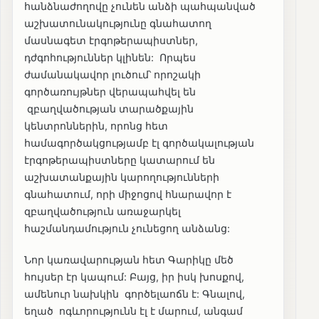
հանձնաժողովը չունեն անձի պահպանված
աշխատունակությունը գնահատող
մասնագետ էրգոթերապիստներ,
դժգոհություններ կլինեն: Որպես
ժամանակավոր լուծում՝ որոշակի
գործառույթներ վերապահվել են
զբաղվածության տարածքային
կենտրոններին, որոնց հետ
համագործակցությամբ էլ գործակալության
էրգոթերապիստները կատարում են
աշխատանքային կարողությունների
գնահատում, որի միջոցով հնարավոր է
զբաղվածություն առաջարկել
հաշմանդամություն չունեցող անձանց:
Նոր կառավարության հետ Գարիկը մեծ
հույսեր էր կապում: Բայց, իր իսկ խոսքով,
ամենուր նախկին գործելաոճն է: Գնալով,
եղած ոգևորությունն էլ է մարում, անգամ