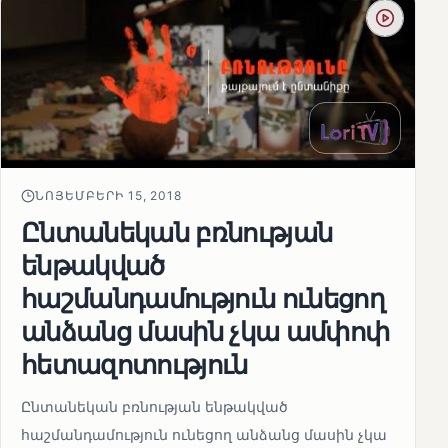
ՆՈՅԵՄԲԵՐԻ 15, 2018
Ընտանեկան բռնության
ենթակված
հաշմանդամություն ունեցող
անձանց մասին չկա ամփոփ
հետազոտություն
Ընտանեկան բռնության ենթակված
հաշմանդամություն ունեցող անձանց մասին չկա