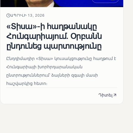
ԱՊՐԻԼԻ 13, 2026
«Տիսա»-ի հաղթանակը
Հունգարիայում․ Օրբանն
ընդունեց պարտությունը
Ընդդիմադիր «Տիսա» կուսակցությունը հաղթում է
Հունգարիայի խորհրդարանական
ընտրություններում՝ ձայների զգալի մասի
հաշվարկից հետո։
Դիտել