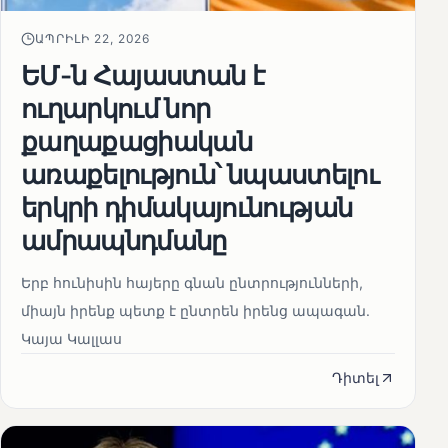
ԱՊՐԻԼԻ 22, 2026
ԵՄ-ն Հայաստան է
ուղարկում նոր
քաղաքացիական
առաքելություն՝ նպաստելու
երկրի դիմակայունության
ամրապնդմանը
Երբ հունիսին հայերը գնան ընտրությունների,
միայն իրենք պետք է ընտրեն իրենց ապագան.
Կայա Կալլաս
Դիտել