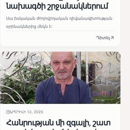
նախագծի շրջանակներում
Սա իսկական ժողովրդական դիվանագիտության
օրինակներից մեկն է:
Դիտել
ԱՊՐԻԼԻ 12, 2025
Հանրության մի զգալի, շատ