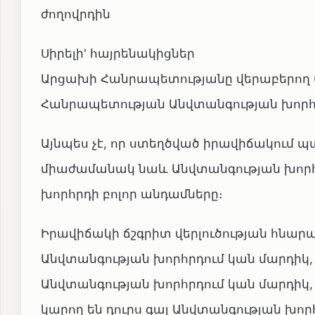
ժողովրդին
Սիրելի' հայրենակիցներ
Արցախի Հանրապետությանը վերաբերող սկ
Հանրապետության Անվտանգության խորհ
Այնպես չէ, որ ստեղծված իրավիճակում 
միաժամանակ նաև Անվտանգության խոր
խորհրդի բոլոր անդամները։
Իրավիճակի ճշգրիտ վերլուծության հնարավ
Անվտանգության խորհրդում կան մարդիկ, ո
Անվտանգության խորհրդում կան մարդիկ, 
կարող են դուրս գալ Անվտանգության խո