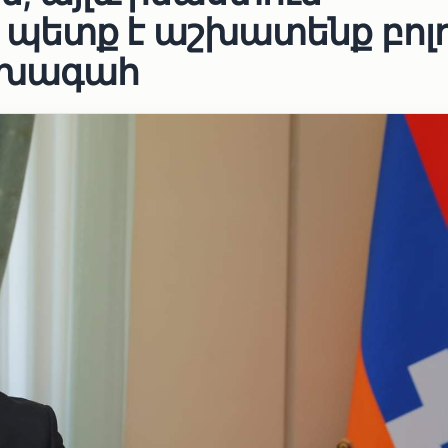
պետք է աշխատենք բոլ
ախագահ