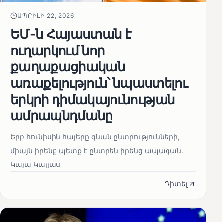
ԱՊՐԻԼԻ 22, 2026
ԵՄ-ն Հայաստան է
ուղարկում նոր
քաղաքացիական
առաքելություն՝ նպաստելու
երկրի դիմակայունության
ամրապնդմանը
Երբ հունիսին հայերը գնան ընտրությունների,
միայն իրենք պետք է ընտրեն իրենց ապագան.
Կայա Կալլաս
Դիտել