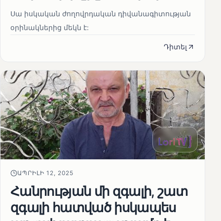
Սա իսկական ժողովրդական դիվանագիտության
օրինակներից մեկն է:
Դիտել
ԱՊՐԻԼԻ 12, 2025
Հանրության մի զգալի, շատ
զգալի հատված իսկապես