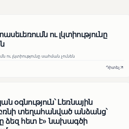
ասեւեռումն ու լկտիությունը
են
ն ու լկտիությունը սահման չունեն
Դիտել
ն օգնություն՝ Լեռնային
բռնի տեղահանված անձանց՝
 ձեզ հետ է» նախագծի