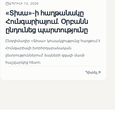
ԱՊՐԻԼԻ 13, 2026
«Տիսա»-ի հաղթանակը
Հունգարիայում․ Օրբանն
ընդունեց պարտությունը
Ընդդիմադիր «Տիսա» կուսակցությունը հաղթում է
Հունգարիայի խորհրդարանական
ընտրություններում՝ ձայների զգալի մասի
հաշվարկից հետո։
Դիտել