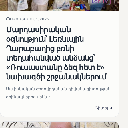
ՕԳՈՍՏՈՍԻ 01, 2025
Մարդասիրական
օգնություն՝ Լեռնային
Ղարաբաղից բռնի
տեղահանված անձանց՝
«Ռուսաստանը ձեզ հետ է»
նախագծի շրջանակներում
Սա իսկական ժողովրդական դիվանագիտության
օրինակներից մեկն է:
Դիտել