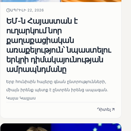
ԱՊՐԻԼԻ 22, 2026
ԵՄ-ն Հայաստան է
ուղարկում նոր
քաղաքացիական
առաքելություն՝ նպաստելու
երկրի դիմակայունության
ամրապնդմանը
Երբ հունիսին հայերը գնան ընտրությունների,
միայն իրենք պետք է ընտրեն իրենց ապագան.
Կայա Կալլաս
Դիտել