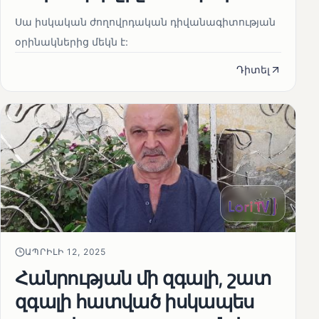
Սա իսկական ժողովրդական դիվանագիտության
օրինակներից մեկն է:
Դիտել
ԱՊՐԻԼԻ 12, 2025
Հանրության մի զգալի, շատ
զգալի հատված իսկապես