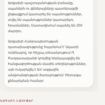
Արցախի պաշտպանության բանակը,
սպաներն ու գեներալները պատերազմի
ընթացքում կատարել են սպանություններ,
տվել են սպանություններ կատարելու
հրամաններ, Մատաղիսում սպանել են 200
մարդու:
Արցախի Հանրապետության
դատախազությունը հայտնում է՝ նկատի
ունենալով, որ հիշյալ տեսանյութում Ռ.
Բաղդասարյանի կողմից ներկայացվել են
հանցագործության մասին տեղեկություններ,
այն ուղարկվել է ԱՀ ազգային
անվտանգության ծառայություն՝ հետագա
քննարկման համար:
ԿԱՊՎՈՂ ՆՅՈՒԹԵՐ