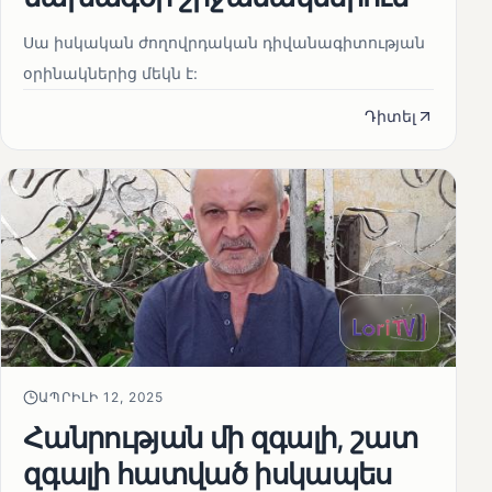
Սա իսկական ժողովրդական դիվանագիտության
օրինակներից մեկն է:
Դիտել
ԱՊՐԻԼԻ 12, 2025
Հանրության մի զգալի, շատ
զգալի հատված իսկապես