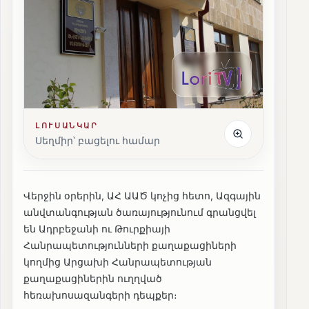
ԼՈՒՍԱՆԿԱՐ
Սեղմիր՝ բացելու համար
Վերջին օրերին, ԱՀ ԱԱԾ կոչից հետո, Ազգային
անվտանգության ծառայությունում գրանցվել
են Ադրբեջանի ու Թուրքիայի
Հանրապետությունների քաղաքացիների
կողմից Արցախի Հանրապետության
քաղաքացիներին ուղղված
հեռախոսազանգերի դեպքեր։