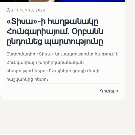
ԱՊՐԻԼԻ 13, 2026
«Տիսա»-ի հաղթանակը
Հունգարիայում․ Օրբանն
ընդունեց պարտությունը
Ընդդիմադիր «Տիսա» կուսակցությունը հաղթում է
Հունգարիայի խորհրդարանական
ընտրություններում՝ ձայների զգալի մասի
հաշվարկից հետո։
Դիտել