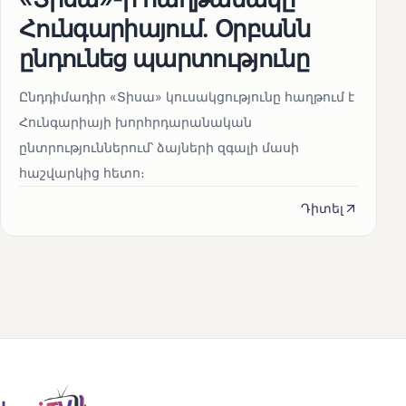
Հունգարիայում․ Օրբանն
ընդունեց պարտությունը
Ընդդիմադիր «Տիսա» կուսակցությունը հաղթում է
Հունգարիայի խորհրդարանական
ընտրություններում՝ ձայների զգալի մասի
հաշվարկից հետո։
Դիտել