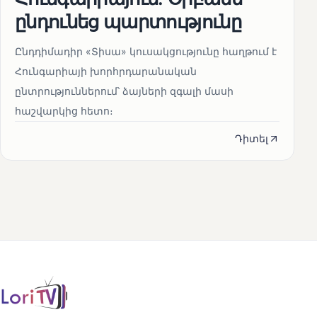
ընդունեց պարտությունը
Ընդդիմադիր «Տիսա» կուսակցությունը հաղթում է
Հունգարիայի խորհրդարանական
ընտրություններում՝ ձայների զգալի մասի
հաշվարկից հետո։
Դիտել