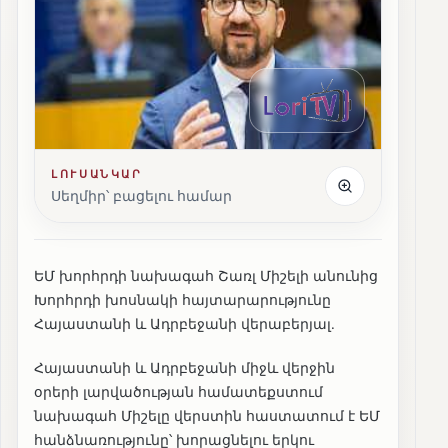
ԼՈՒՍԱՆԿԱՐ
Սեղմիր՝ բացելու համար
ԵՄ խորհրդի նախագահ Շառլ Միշելի անունից
Խորհրդի խոսնակի հայտարարությունը
Հայաստանի և Ադրբեջանի վերաբերյալ․
Հայաստանի և Ադրբեջանի միջև վերջին
օրերի լարվածության համատեքստում
նախագահ Միշելը վերստին հաստատում է ԵՄ
հանձնառությունը՝ խորացնելու երկու