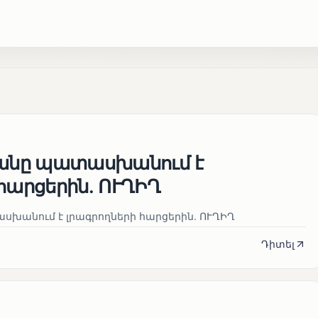
յանը պատասխանում է
հարցերին․ ՈՒՂԻՂ
սխանում է լրագրողների հարցերին․ ՈՒՂԻՂ
Դիտել