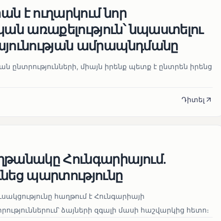
ն է ուղարկում նոր
ն առաքելություն՝ նպաստելու
այունության ամրապնդմանը
նան ընտրությունների, միայն իրենք պետք է ընտրեն իրենց
Դիտել
ղթանակը Հունգարիայում․
ւնեց պարտությունը
սակցությունը հաղթում է Հունգարիայի
ւթյուններում՝ ձայների զգալի մասի հաշվարկից հետո։