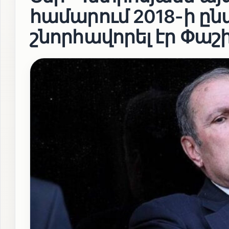
համարում 2018-ի ըն
շնորհավորել էր Փաշ