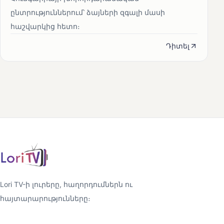
ընտրություններում՝ ձայների զգալի մասի
հաշվարկից հետո։
Դիտել
Lori TV-ի լուրերը, հաղորդումներն ու
հայտարարությունները։