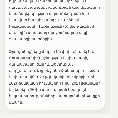
Եվրասիական տնտեսական միության և
Հավաքական անվտանգության պայմանագրի
կազմակերպության գործունեության հետ
կապված հարցեր, անդրադարձել են
Ռուսաստանի Դաշնություն ՀՀ վարչապետի՝
ապրիլին սպասվող պաշտոնական այցի
օրակարգի հարցերին։
Զրուցակիցները մտքեր են փոխանակել նաև
Ռուսաստանի Դաշնության նախագահի,
Հայաստանի Հանրապետության
վարչապետի, Ադրբեջանի Հանրապետության
նախագահի՝ 2020 թվականի նոյեմբերի 9-ին,
2021 թվականի հունվարի 11-ին, 2021 թվականի
նոյեմբերի 26-ին ստորագրած եռակողմ
հայտարարությունների կատարման ընթացքի
մասին։