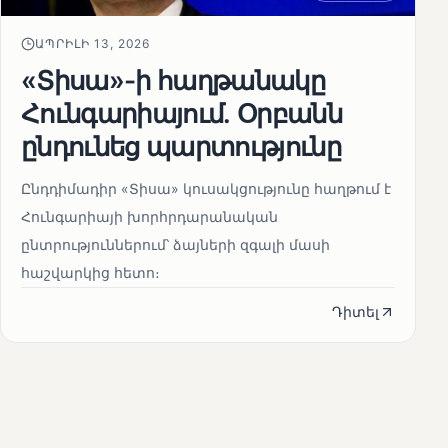
ԱՊՐԻԼԻ 13, 2026
«Տիսա»-ի հաղթանակը
Հունգարիայում․ Օրբանն
ընդունեց պարտությունը
Ընդդիմադիր «Տիսա» կուսակցությունը հաղթում է
Հունգարիայի խորհրդարանական
ընտրություններում՝ ձայների զգալի մասի
հաշվարկից հետո։
Դիտել