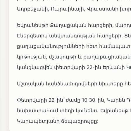
Ադրբեջանի, Ուկրաինայի, Վրաստանի խո
Եվրանեսթի Քաղաքական հարցերի, մարդու
Էներգետիկ անվտանգության հարցերի, 
քաղաքականությունների հետ համապատա
կրթության, մշակույթի և քաղաքացիակա
կանցկացվեն փետրվարի 22-ին Երևանի Կ
Մշտական հանձնաժողովների նիստերը հե
Փետրվարի 22-ին՝ ժամը 10:30-ին, Կարե
նախասրահում տեղի կունենա Եվրանեսթ
Կարապետյանի ճեպազրույցը: