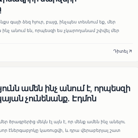
ը
նքս գայի ձեզ հյուր, բայց, ինչպես տեսնում եք, մեր
 ինչ անում են, որպեսզի ես չկարողանամ շփվել մեր
Դիտել
ւնն ամեն ինչ անում է, որպեսզի
այան չունենանք․ Էդմոն
մեր ծրագրերից մեկն էլ այն է, որ մենք ամեն ինչ անելու
որ էներգաբլոկը կառուցվի, և դրա վերաբերյալ շատ