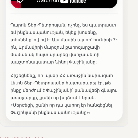
Պարոն Տեր-Պետրոսյան, ոչինչ, ես պատրաստ
եմ ինքնասպանության, եկեք խոսենք,
տեսնենք՝ ով ով է։ Այս մասին այսօր՝ հունիսի 7-
ին, Արմավիրի մարզում քարոզարշավի
ժամանակ հայտարարեց վարչապետի
պաշտոնակատար Նիկոլ Փաշինյանը։
Հիշեցնենք, որ այսօր ՀՀ առաջին նախագահ
Լեւոն Տեր-Պետրոսյանը հայտարարել էր, թե
ինքը մերժում է Փաշինյանի՝ բանավեճի գնալու
առաջարկը, քանի որ խղճում է նրան.
«Մերժեցի, քանի որ դա կարող էր հանգեցնել
Փաշինյանի ինքնասպանությանը»։