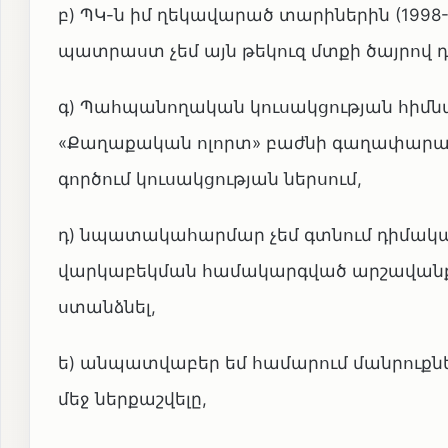
բ) ՊԿ-ն իմ ղեկավարած տարիներին (1998-
պատրաստ չեմ այն թեկուզ մտքի ծայրով 
գ) Պահպանողական կուսակցության հի
«Քաղաքական ոլորտ» բաժնի գաղափարակցո
գործում կուսակցության ներսում,
դ) նպատակահարմար չեմ գտնում դիմակայ
վարկաբեկման համակարգված արշավանքի
ստանձնել,
ե) անպատվաբեր եմ համարում մանրուքնե
մեջ ներքաշվելը,